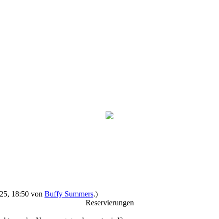
2025, 18:50 von
Buffy Summers
.)
Reservierungen