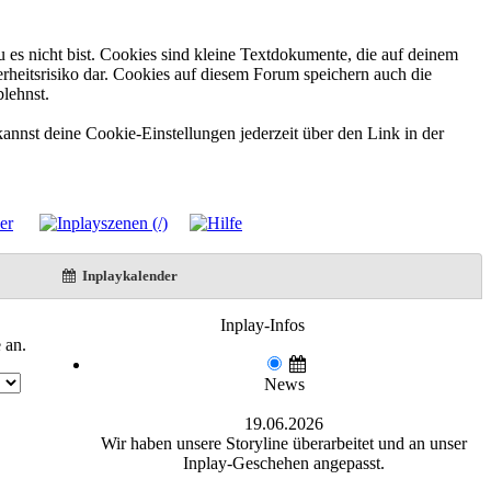
 es nicht bist. Cookies sind kleine Textdokumente, die auf deinem
rheitsrisiko dar. Cookies auf diesem Forum speichern auch die
blehnst.
annst deine Cookie-Einstellungen jederzeit über den Link in der
Inplaykalender
Inplay-Infos
 an.
News
19.06.2026
Wir haben unsere Storyline überarbeitet und an unser
Inplay-Geschehen angepasst.