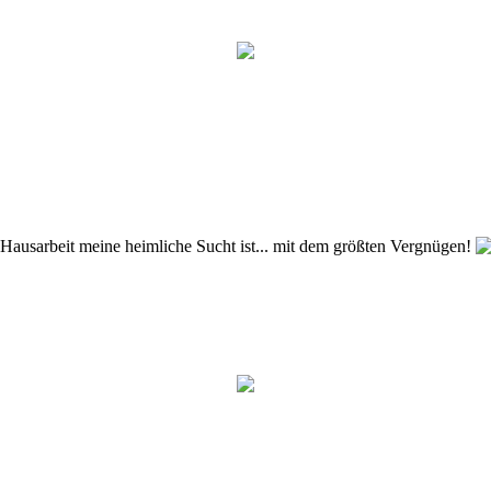
usarbeit meine heimliche Sucht ist... mit dem größten Vergnügen!