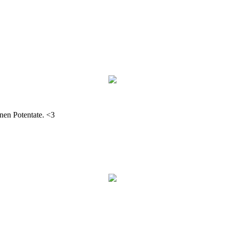
nen Potentate. <3