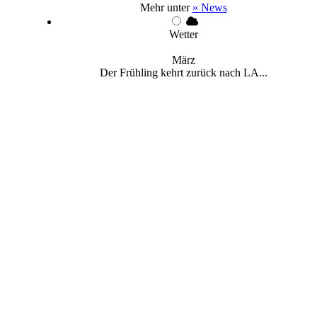
Mehr unter
» News
Wetter
März
Der Frühling kehrt zurück nach LA...