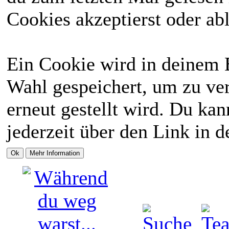
Cookies akzeptierst oder abl
Ein Cookie wird in deinem 
Wahl gespeichert, um zu ver
erneut gestellt wird. Du ka
jederzeit über den Link in d