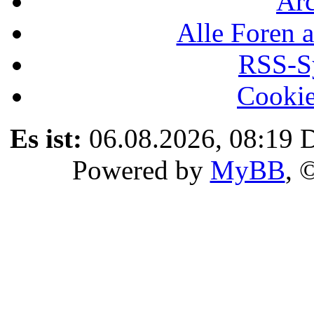
Ar
Alle Foren a
RSS-Sy
Cookie
Es ist:
06.08.2026, 08:19
D
Powered by
MyBB
, 