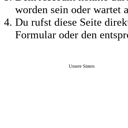
worden sein oder wartet a
Du rufst diese Seite direk
Formular oder den entspr
Unsere Sisters