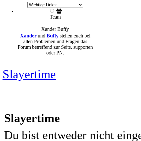
Team
Xander
Buffy
Xander
und
Buffy
stehen euch bei
allen Problemen und Fragen das
Forum betreffend zur Seite. supporten
oder PN.
Slayertime
Slayertime
Du bist entweder nicht einge