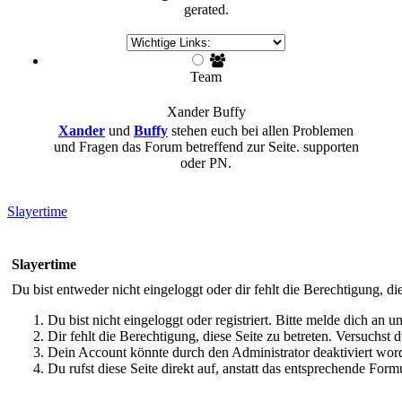
gerated.
Team
Xander
Buffy
Xander
und
Buffy
stehen euch bei allen Problemen
und Fragen das Forum betreffend zur Seite. supporten
oder PN.
Slayertime
Slayertime
Du bist entweder nicht eingeloggt oder dir fehlt die Berechtigung, di
Du bist nicht eingeloggt oder registriert. Bitte melde dich an
Dir fehlt die Berechtigung, diese Seite zu betreten. Versuchst
Dein Account könnte durch den Administrator deaktiviert word
Du rufst diese Seite direkt auf, anstatt das entsprechende Fo