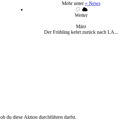
Mehr unter
» News
Wetter
März
Der Frühling kehrt zurück nach LA...
 ob du diese Aktion durchführen darfst.