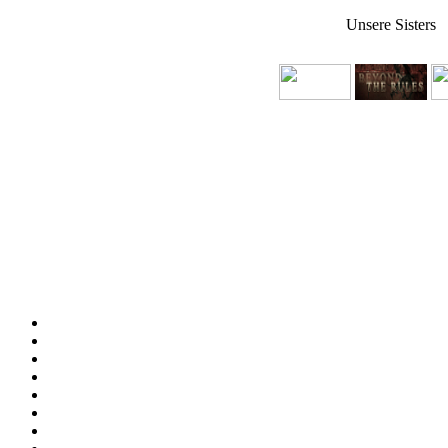
Unsere Sisters