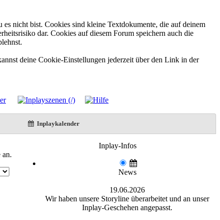
 es nicht bist. Cookies sind kleine Textdokumente, die auf deinem
rheitsrisiko dar. Cookies auf diesem Forum speichern auch die
blehnst.
annst deine Cookie-Einstellungen jederzeit über den Link in der
Inplaykalender
Inplay-Infos
 an.
News
19.06.2026
Wir haben unsere Storyline überarbeitet und an unser
Inplay-Geschehen angepasst.