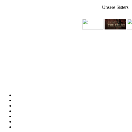
Unsere Sisters