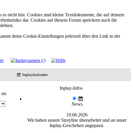
 es nicht bist. Cookies sind kleine Textdokumente, die auf deinem
rheitsrisiko dar. Cookies auf diesem Forum speichern auch die
blehnst.
annst deine Cookie-Einstellungen jederzeit über den Link in der
Inplaykalender
Inplay-Infos
 an.
News
19.06.2026
Wir haben unsere Storyline überarbeitet und an unser
Inplay-Geschehen angepasst.