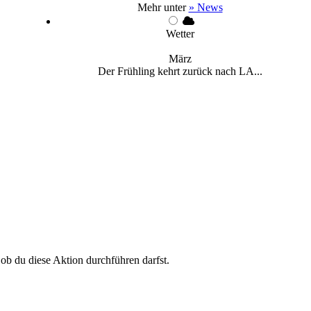
Mehr unter
» News
Wetter
März
Der Frühling kehrt zurück nach LA...
 ob du diese Aktion durchführen darfst.