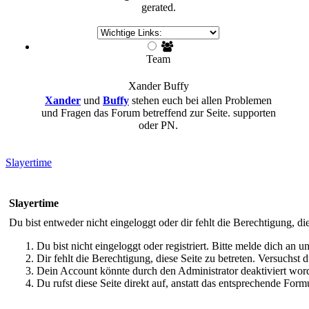
gerated.
Team
Xander
Buffy
Xander
und
Buffy
stehen euch bei allen Problemen
und Fragen das Forum betreffend zur Seite. supporten
oder PN.
Slayertime
Slayertime
Du bist entweder nicht eingeloggt oder dir fehlt die Berechtigung, di
Du bist nicht eingeloggt oder registriert. Bitte melde dich an
Dir fehlt die Berechtigung, diese Seite zu betreten. Versuchst
Dein Account könnte durch den Administrator deaktiviert word
Du rufst diese Seite direkt auf, anstatt das entsprechende Fo