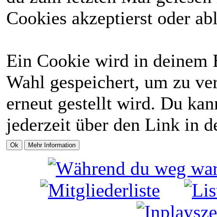
Cookies akzeptierst oder abl
Ein Cookie wird in deinem 
Wahl gespeichert, um zu ver
erneut gestellt wird. Du ka
jederzeit über den Link in d