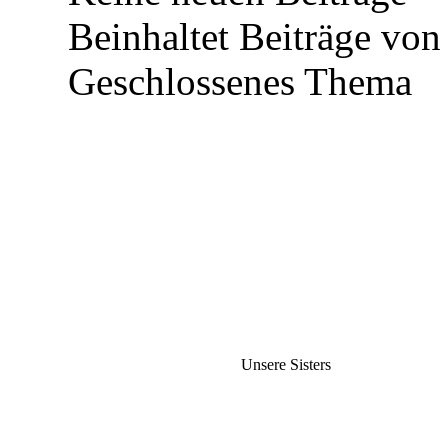
Beinhaltet Beiträge von 
Geschlossenes Thema
Unsere Sisters