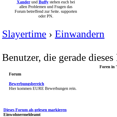
Xander
und
Buffy
stehen euch bei
allen Problemen und Fragen das
Forum betreffend zur Seite. supporten
oder PN.
Slayertime
›
Einwandern
Benutzer, die gerade diese
Foren in
Forum
Bewerbungsbereich
Hier kommen EURE Bewerbungen rein.
Dieses Forum als gelesen markieren
Einwohnermeldeamt