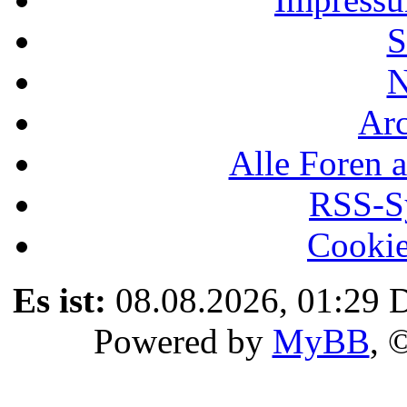
S
N
Ar
Alle Foren a
RSS-Sy
Cookie
Es ist:
08.08.2026, 01:29
D
Powered by
MyBB
, 