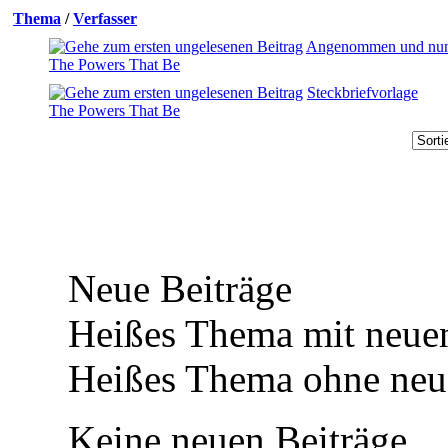
Thema
/
Verfasser
Angenommen und nu
The Powers That Be
Steckbriefvorlage
The Powers That Be
Neue Beiträge
Heißes Thema mit neuen
Heißes Thema ohne neue
Keine neuen Beiträge