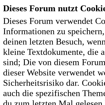
Dieses Forum nutzt Cooki
Dieses Forum verwendet Co
Informationen zu speichern, 
deinen letzten Besuch, wenn 
kleine Textdokumente, die 
sind; Die von diesem Forum
dieser Website verwendet we
Sicherheitsrisiko dar. Cook
auch die spezifischen Theme
du zum letzten Mal gelesen h