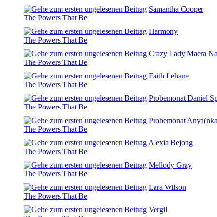
Samantha Cooper
The Powers That Be
Harmony
The Powers That Be
Crazy Lady Maera Na
The Powers That Be
Faith Lehane
The Powers That Be
Probemonat Daniel Sp
The Powers That Be
Probemonat Anya(nka
The Powers That Be
Alexia Bejong
The Powers That Be
Mellody Gray
The Powers That Be
Lara Wilson
The Powers That Be
Vergil