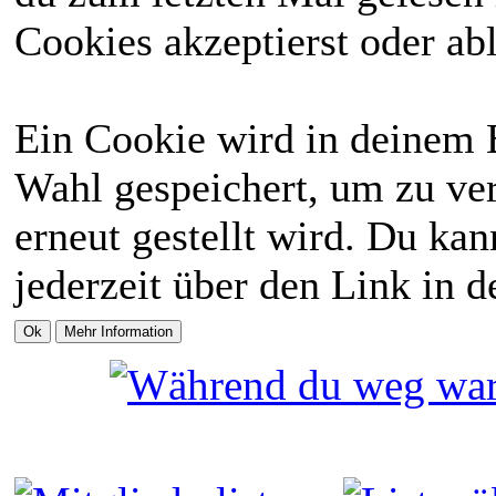
Cookies akzeptierst oder abl
Ein Cookie wird in deinem 
Wahl gespeichert, um zu ver
erneut gestellt wird. Du ka
jederzeit über den Link in d