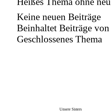
Heißes Thema ohne neue
Keine neuen Beiträge
Beinhaltet Beiträge von 
Geschlossenes Thema
Unsere Sisters