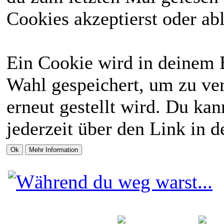
Cookies akzeptierst oder abl
Ein Cookie wird in deinem 
Wahl gespeichert, um zu ver
erneut gestellt wird. Du ka
jederzeit über den Link in d