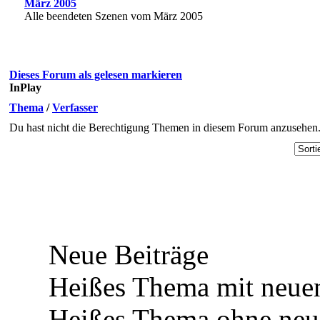
März 2005
Alle beendeten Szenen vom März 2005
Dieses Forum als gelesen markieren
InPlay
Thema
/
Verfasser
Du hast nicht die Berechtigung Themen in diesem Forum anzusehen
Neue Beiträge
Heißes Thema mit neuen
Heißes Thema ohne neue