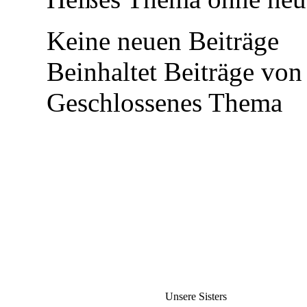
Keine neuen Beiträge
Beinhaltet Beiträge von 
Geschlossenes Thema
Unsere Sisters