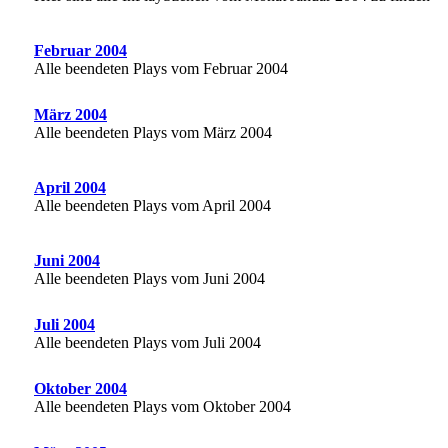
Februar 2004
Alle beendeten Plays vom Februar 2004
März 2004
Alle beendeten Plays vom März 2004
April 2004
Alle beendeten Plays vom April 2004
Juni 2004
Alle beendeten Plays vom Juni 2004
Juli 2004
Alle beendeten Plays vom Juli 2004
Oktober 2004
Alle beendeten Plays vom Oktober 2004