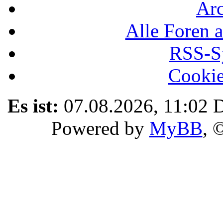
Ar
Alle Foren a
RSS-Sy
Cookie
Es ist:
07.08.2026, 11:02
D
Powered by
MyBB
, 