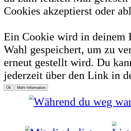
Cookies akzeptierst oder abl
Ein Cookie wird in deinem 
Wahl gespeichert, um zu ver
erneut gestellt wird. Du ka
jederzeit über den Link in d