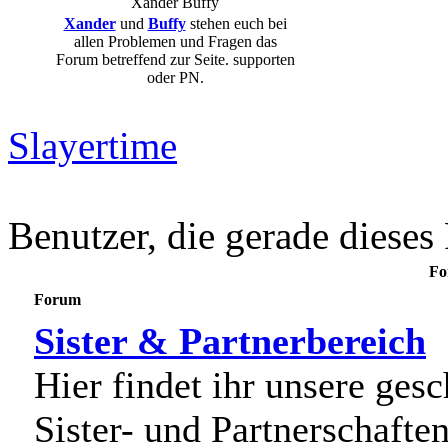
Xander
Buffy
Xander
und
Buffy
stehen euch bei
allen Problemen und Fragen das
Forum betreffend zur Seite. supporten
oder PN.
Slayertime
Benutzer, die gerade diese
Fo
Forum
Sister & Partnerbereich
Hier findet ihr unsere gesc
Sister- und Partnerschaften