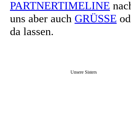
PARTNERTIMELINE
nach
uns aber auch
GRÜSSE
od
da lassen.
Unsere Sisters