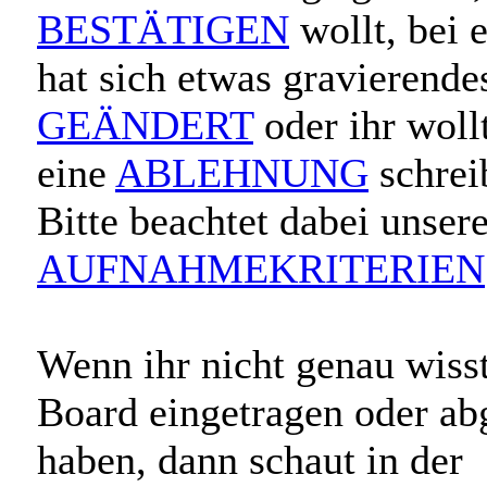
BESTÄTIGEN
wollt, bei 
hat sich etwas gravierende
GEÄNDERT
oder ihr wollt
eine
ABLEHNUNG
schrei
Bitte beachtet dabei unser
AUFNAHMEKRITERIEN
Wenn ihr nicht genau wisst
Board eingetragen oder ab
haben, dann schaut in der