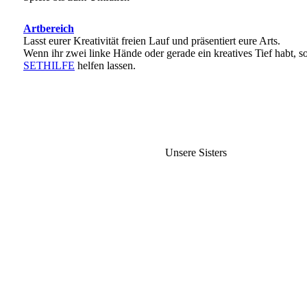
Artbereich
Lasst eurer Kreativität freien Lauf und präsentiert eure Arts.
Wenn ihr zwei linke Hände oder gerade ein kreatives Tief habt, so
SETHILFE
helfen lassen.
Unsere Sisters