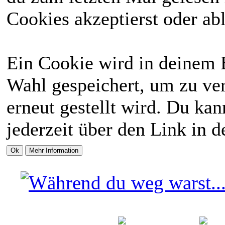
Cookies akzeptierst oder abl
Ein Cookie wird in deinem 
Wahl gespeichert, um zu ver
erneut gestellt wird. Du ka
jederzeit über den Link in d