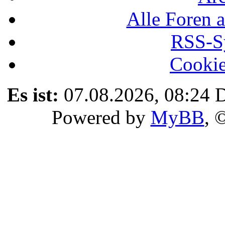
Alle Foren a
RSS-Sy
Cookie
Es ist:
07.08.2026, 08:24
D
Powered by
MyBB
, 