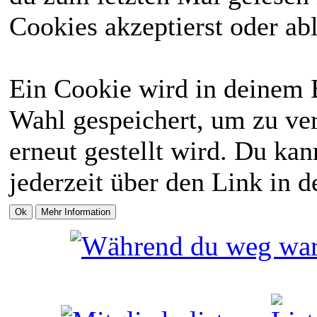
Cookies akzeptierst oder abl
Ein Cookie wird in deinem 
Wahl gespeichert, um zu ver
erneut gestellt wird. Du ka
jederzeit über den Link in d