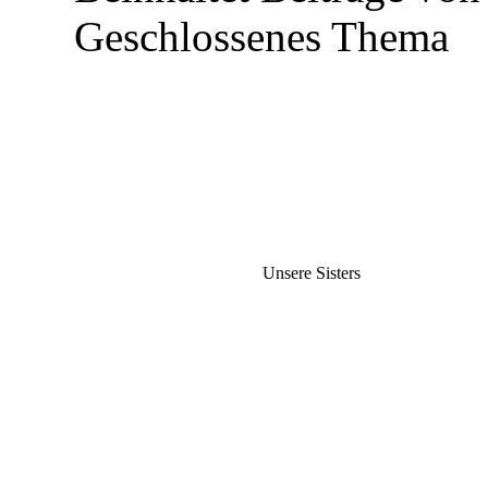
Geschlossenes Thema
Unsere Sisters