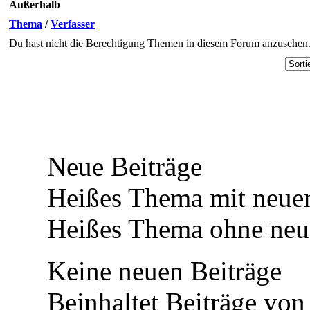
Außerhalb
Thema
/
Verfasser
Du hast nicht die Berechtigung Themen in diesem Forum anzusehen
Neue Beiträge
Heißes Thema mit neuen
Heißes Thema ohne neue
Keine neuen Beiträge
Beinhaltet Beiträge von 