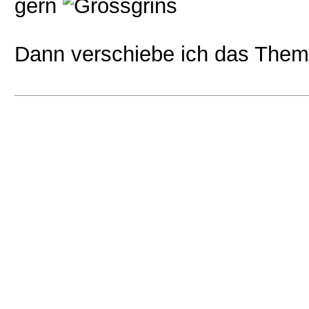
gern
Dann verschiebe ich das The