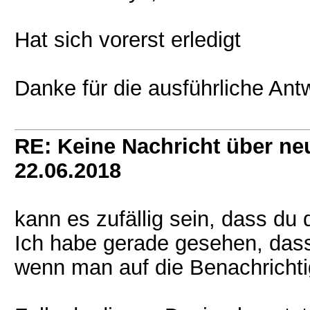
Hat sich vorerst erledigt
Danke für die ausführliche Ant
RE: Keine Nachricht über ne
22.06.2018
kann es zufällig sein, dass du
Ich habe gerade gesehen, dass 
wenn man auf die Benachrichti