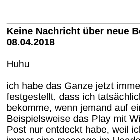
Keine Nachricht über neue B
08.04.2018
Huhu
ich habe das Ganze jetzt imme
festgestellt, dass ich tatsäch
bekomme, wenn jemand auf ein 
Beispielsweise das Play mit Wi
Post nur entdeckt habe, weil 