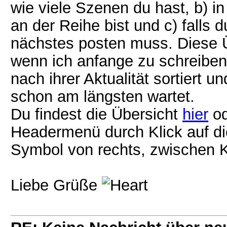
wie viele Szenen du hast, b) i
an der Reihe bist und c) falls d
nächstes posten muss. Diese 
wenn ich anfange zu schreiben
nach ihrer Aktualität sortiert 
schon am längsten wartet.
Du findest die Übersicht
hier
od
Headermenü durch Klick auf die
Symbol von rechts, zwischen 
Liebe Grüße