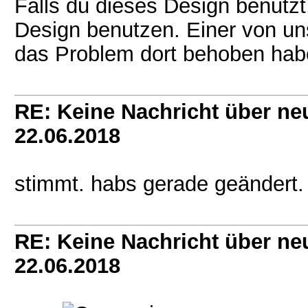
Falls du dieses Design benutzt
Design benutzen. Einer von uns
das Problem dort behoben ha
RE: Keine Nachricht über ne
22.06.2018
stimmt. habs gerade geändert.
RE: Keine Nachricht über ne
22.06.2018