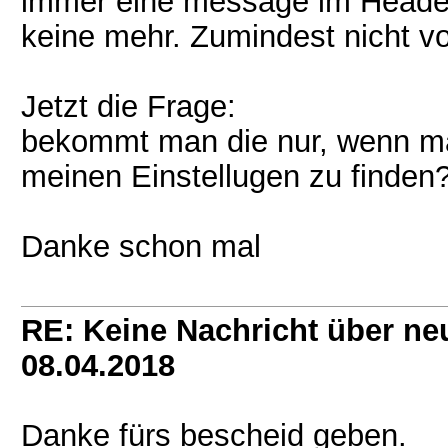
immer eine message im Header.
keine mehr. Zumindest nicht v
Jetzt die Frage:
bekommt man die nur, wenn man 
meinen Einstellugen zu finden
Danke schon mal
RE: Keine Nachricht über ne
08.04.2018
Danke fürs bescheid geben.