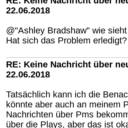
RE: Keine Nachricht über ne
22.06.2018
@"Ashley Bradshaw" wie sieht 
Hat sich das Problem erledigt?
RE: Keine Nachricht über ne
22.06.2018
Tatsächlich kann ich die Benac
könnte aber auch an meinem P
Nachrichten über Pms bekomme
über die Plays, aber das ist ok