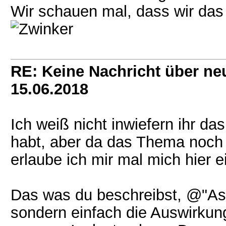
Wir schauen mal, dass wir das 
RE: Keine Nachricht über ne
15.06.2018
Ich weiß nicht inwiefern ihr das
habt, aber da das Thema noch 
erlaube ich mir mal mich hier
Das was du beschreibst, @"Ash
sondern einfach die Auswirkun