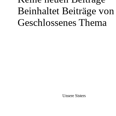
Beinhaltet Beiträge von 
Geschlossenes Thema
Unsere Sisters