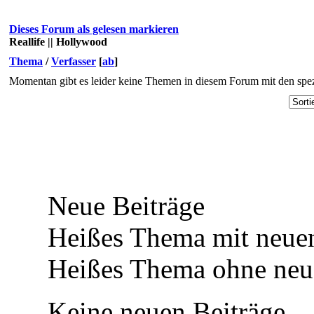
Dieses Forum als gelesen markieren
Reallife || Hollywood
Thema
/
Verfasser
[
ab
]
Momentan gibt es leider keine Themen in diesem Forum mit den spez
Neue Beiträge
Heißes Thema mit neuen
Heißes Thema ohne neue
Keine neuen Beiträge