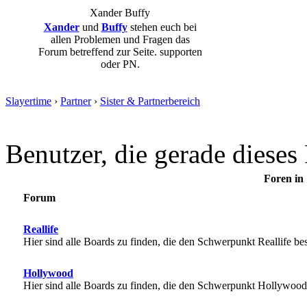
Xander
Buffy
Xander
und
Buffy
stehen euch bei
allen Problemen und Fragen das
Forum betreffend zur Seite. supporten
oder PN.
Slayertime
›
Partner
›
Sister & Partnerbereich
Benutzer, die gerade diese
Foren in 
Forum
Reallife
Hier sind alle Boards zu finden, die den Schwerpunkt Reallife bes
Hollywood
Hier sind alle Boards zu finden, die den Schwerpunkt Hollywood 