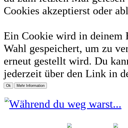
Cookies akzeptierst oder abl
Ein Cookie wird in deinem 
Wahl gespeichert, um zu ver
erneut gestellt wird. Du ka
jederzeit über den Link in d