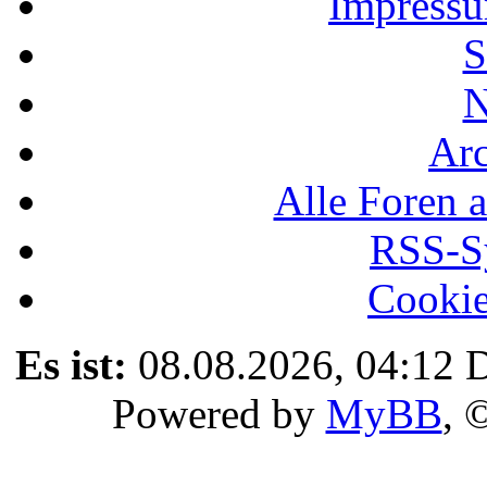
Impressu
S
N
Ar
Alle Foren a
RSS-Sy
Cookie
Es ist:
08.08.2026, 04:12
D
Powered by
MyBB
, 