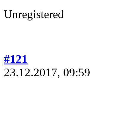
Unregistered
#121
23.12.2017, 09:59