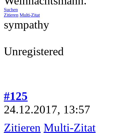
Weihnachtsmann.
Suchen
Zitieren
Multi-Zitat
sympathy
Unregistered
#125
24.12.2017, 13:57
Zitieren
Multi-Zitat