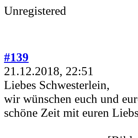
Unregistered
#139
21.12.2018, 22:51
Liebes Schwesterlein,
wir wünschen euch und eure
schöne Zeit mit euren Liebs