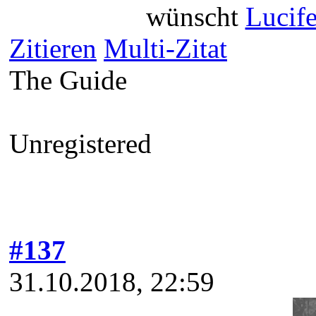
wünscht
Lucife
Zitieren
Multi-Zitat
The Guide
Unregistered
#137
31.10.2018, 22:59