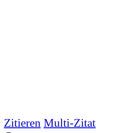
Zitieren
Multi-Zitat