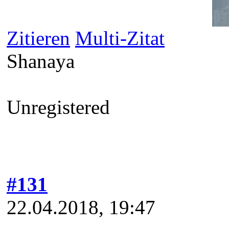
Zitieren
Multi-Zitat
Shanaya
Unregistered
#131
22.04.2018, 19:47