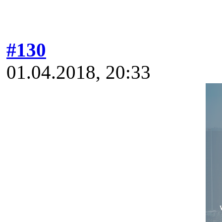
#130
01.04.2018, 20:33