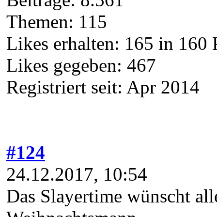
Themen: 115
Likes erhalten: 165 in 160 
Likes gegeben: 467
Registriert seit: Apr 2014
#124
24.12.2017, 10:54
Das Slayertime wünscht all