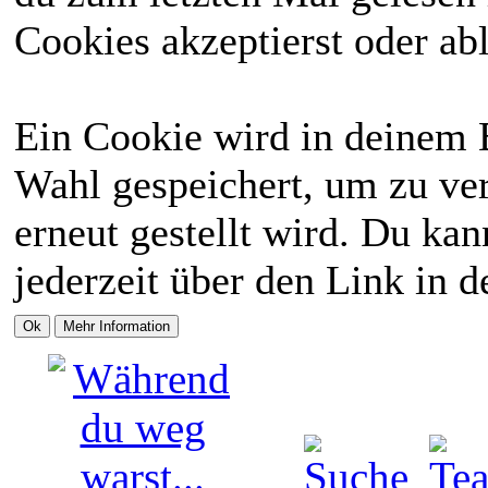
Cookies akzeptierst oder abl
Ein Cookie wird in deinem 
Wahl gespeichert, um zu ver
erneut gestellt wird. Du ka
jederzeit über den Link in d