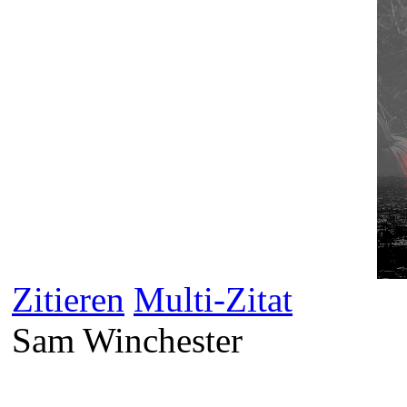
Zitieren
Multi-Zitat
Sam Winchester