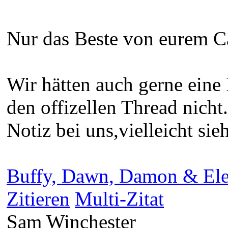
Nur das Beste von eurem 
Wir hätten auch gerne eine
den offizellen Thread nicht.
Notiz bei uns,vielleicht sie
Buffy, Dawn, Damon & El
Zitieren
Multi-Zitat
Sam Winchester