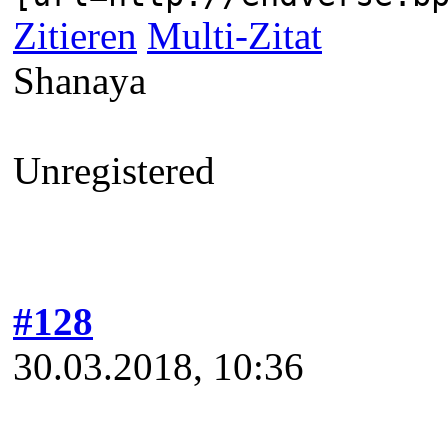
Zitieren
Multi-Zitat
Shanaya
Unregistered
#128
30.03.2018, 10:36