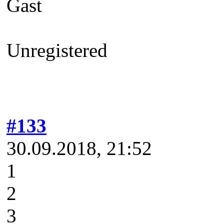
Gast
Unregistered
#133
30.09.2018, 21:52
1
2
3