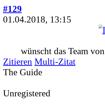
#129
01.04.2018, 13:15
wünscht das Team vo
Zitieren
Multi-Zitat
The Guide
Unregistered