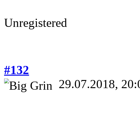
Unregistered
#132
29.07.2018, 20: