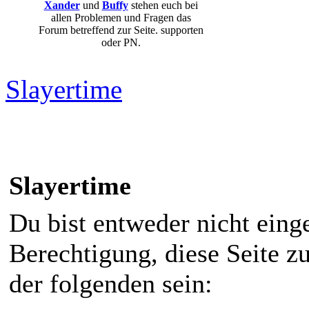
Xander
und
Buffy
stehen euch bei
allen Problemen und Fragen das
Forum betreffend zur Seite. supporten
oder PN.
Slayertime
Slayertime
Du bist entweder nicht einge
Berechtigung, diese Seite z
der folgenden sein: