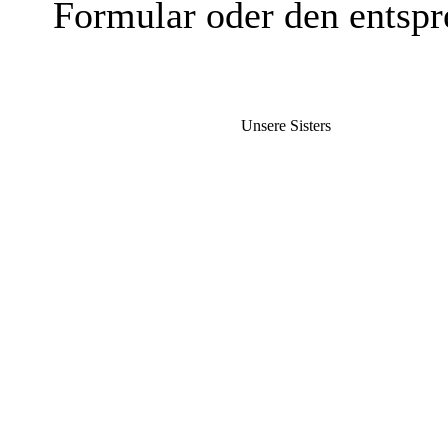
Formular oder den entspr
Unsere Sisters