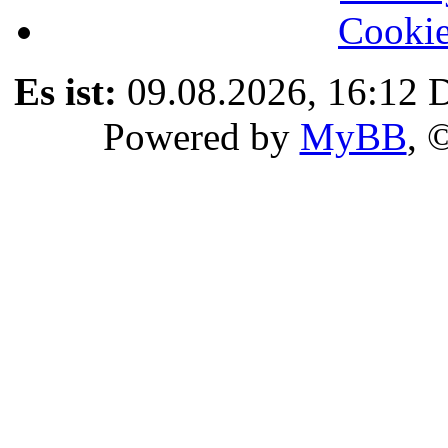
Cookie
Es ist:
09.08.2026, 16:12
D
Powered by
MyBB
, 