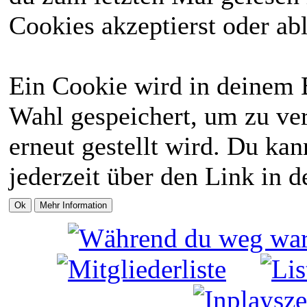
Cookies akzeptierst oder abl
Ein Cookie wird in deinem 
Wahl gespeichert, um zu ver
erneut gestellt wird. Du ka
jederzeit über den Link in d