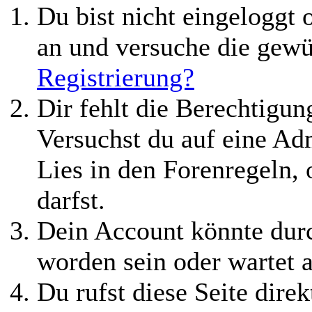
Du bist nicht eingeloggt o
an und versuche die gewü
Registrierung?
Dir fehlt die Berechtigung
Versuchst du auf eine Ad
Lies in den Forenregeln,
darfst.
Dein Account könnte durc
worden sein oder wartet a
Du rufst diese Seite direk