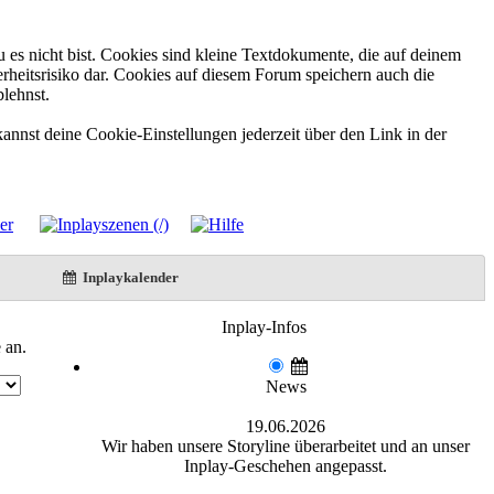
 es nicht bist. Cookies sind kleine Textdokumente, die auf deinem
rheitsrisiko dar. Cookies auf diesem Forum speichern auch die
blehnst.
annst deine Cookie-Einstellungen jederzeit über den Link in der
Inplaykalender
Inplay-Infos
 an.
News
19.06.2026
Wir haben unsere Storyline überarbeitet und an unser
Inplay-Geschehen angepasst.