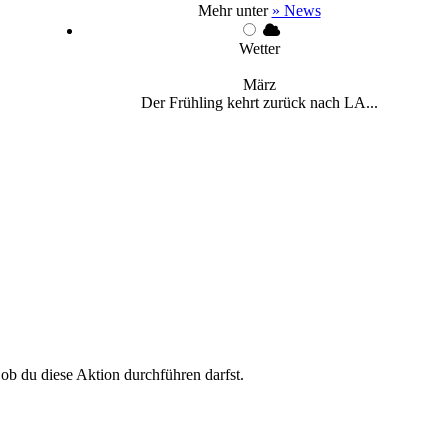
Mehr unter
» News
Wetter
März
Der Frühling kehrt zurück nach LA...
 ob du diese Aktion durchführen darfst.