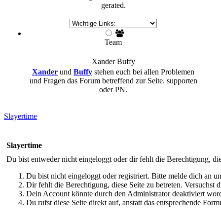
gerated.
Team
Xander
Buffy
Xander
und
Buffy
stehen euch bei allen Problemen
und Fragen das Forum betreffend zur Seite. supporten
oder PN.
Slayertime
Slayertime
Du bist entweder nicht eingeloggt oder dir fehlt die Berechtigung, di
Du bist nicht eingeloggt oder registriert. Bitte melde dich an
Dir fehlt die Berechtigung, diese Seite zu betreten. Versuchst
Dein Account könnte durch den Administrator deaktiviert word
Du rufst diese Seite direkt auf, anstatt das entsprechende Fo