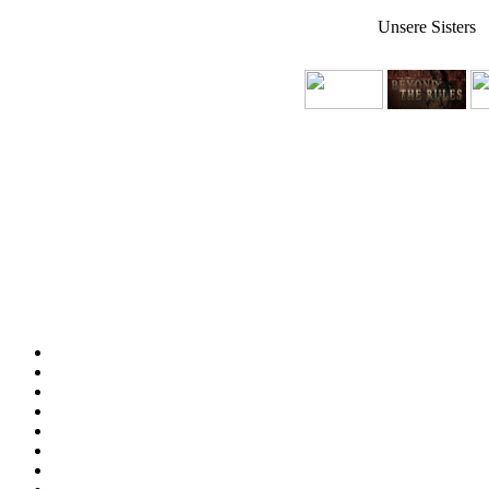
Unsere Sisters