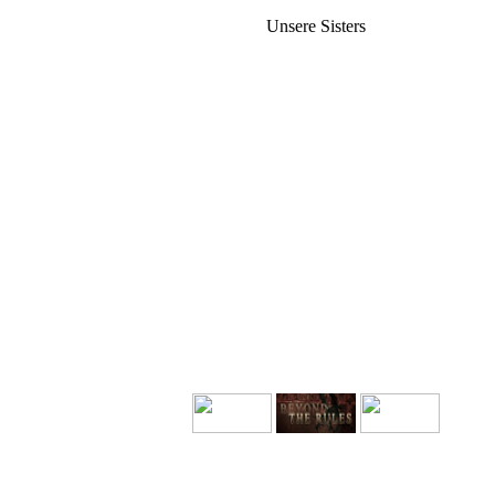
Unsere Sisters