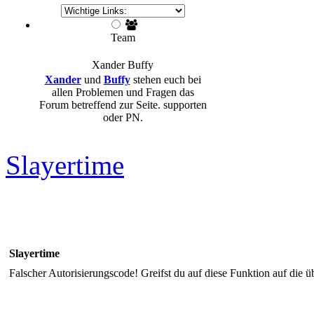
Team
Xander
Buffy
Xander
und
Buffy
stehen euch bei
allen Problemen und Fragen das
Forum betreffend zur Seite. supporten
oder PN.
Slayertime
Slayertime
Falscher Autorisierungscode! Greifst du auf diese Funktion auf die ü