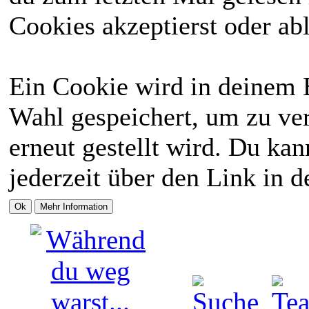
Cookies akzeptierst oder abl
Ein Cookie wird in deinem 
Wahl gespeichert, um zu ver
erneut gestellt wird. Du ka
jederzeit über den Link in d