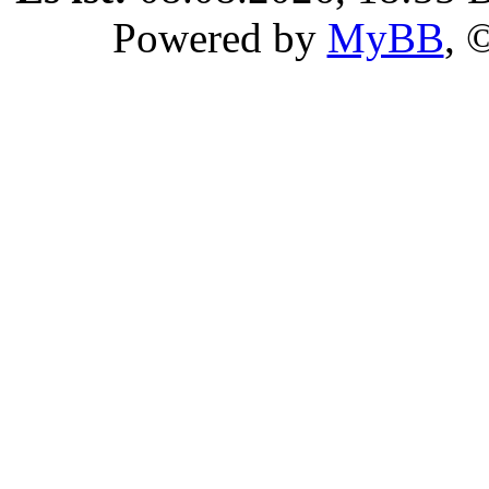
Powered by
MyBB
, 