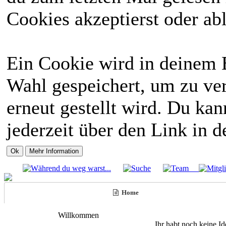
Cookies akzeptierst oder abl
Ein Cookie wird in deinem 
Wahl gespeichert, um zu ver
erneut gestellt wird. Du ka
jederzeit über den Link in d
Home
Willkommen
Ihr habt noch keine I