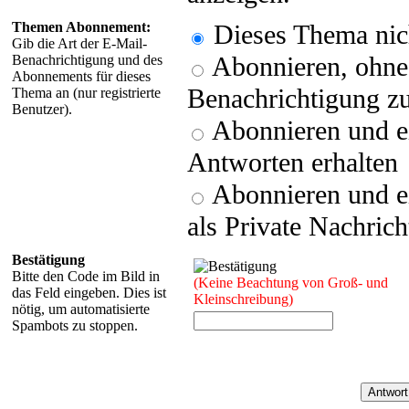
Themen Abonnement:
Dieses Thema nic
Gib die Art der E-Mail-
Abonnieren, ohne 
Benachrichtigung und des
Abonnements für dieses
Benachrichtigung zu
Thema an (nur registrierte
Benutzer).
Abonnieren und e
Antworten erhalten
Abonnieren und e
als Private Nachrich
Bestätigung
Bitte den Code im Bild in
(Keine Beachtung von Groß- und
das Feld eingeben. Dies ist
Kleinschreibung)
nötig, um automatisierte
Spambots zu stoppen.