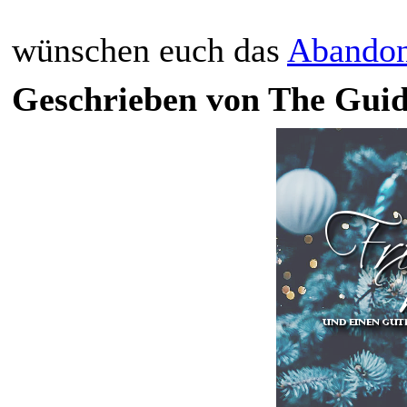
wünschen euch das
Abandon
Geschrieben von The Guide