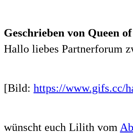
Geschrieben von Queen of 
Hallo liebes Partnerforum zw
[Bild:
https://www.gifs.cc/h
wünscht euch Lilith vom
Ab