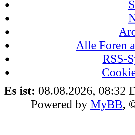
S
N
Ar
Alle Foren a
RSS-Sy
Cookie
Es ist:
08.08.2026, 08:32
D
Powered by
MyBB
, 