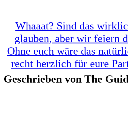
Whaaat? Sind das wirklic
glauben, aber wir feiern 
Ohne euch wäre das natürli
recht herzlich für eure Par
Geschrieben von The Guide