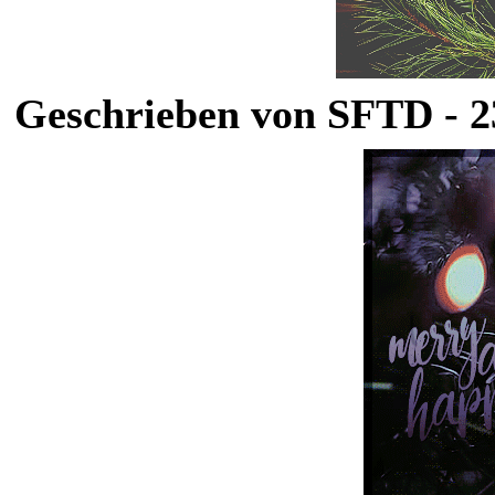
Geschrieben von SFTD - 23