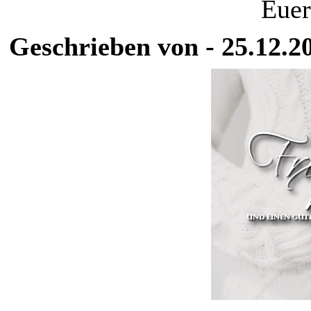
Euer
Geschrieben von - 25.12.2