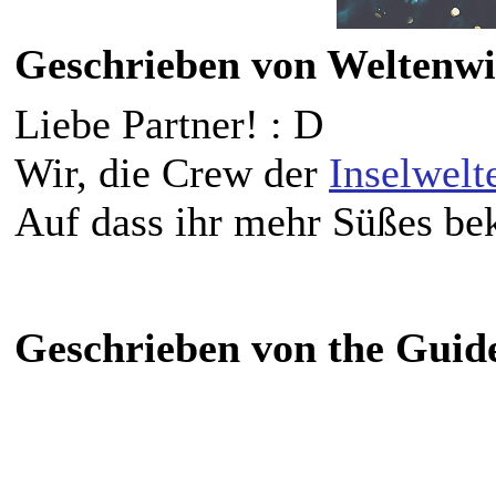
Geschrieben von Weltenwin
Liebe Partner! : D
Wir, die Crew der
Inselwelt
Auf dass ihr mehr Süßes bek
Geschrieben von the Guide