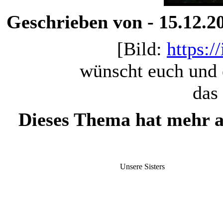
Geschrieben von - 15.12.2
[Bild:
https:
wünscht euch und
das
Dieses Thema hat mehr a
Unsere Sisters