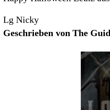
Lg Nicky
Geschrieben von The Guide