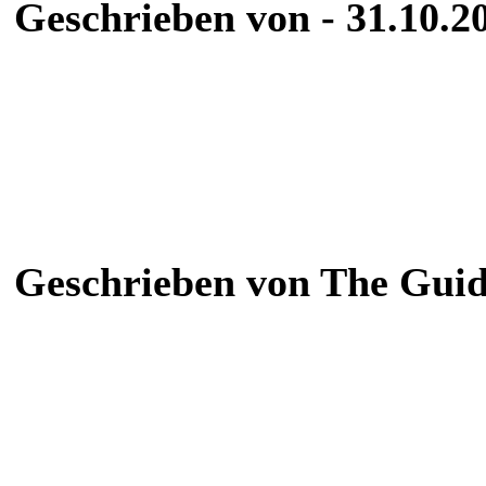
Geschrieben von - 31.10.2
Geschrieben von The Guide