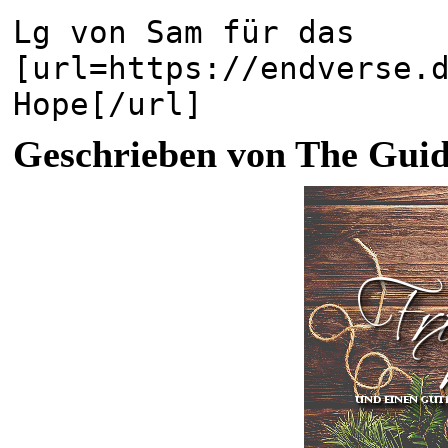
Lg von Sam für das
[url=https://endverse.
Hope[/url]
Geschrieben von The Guide