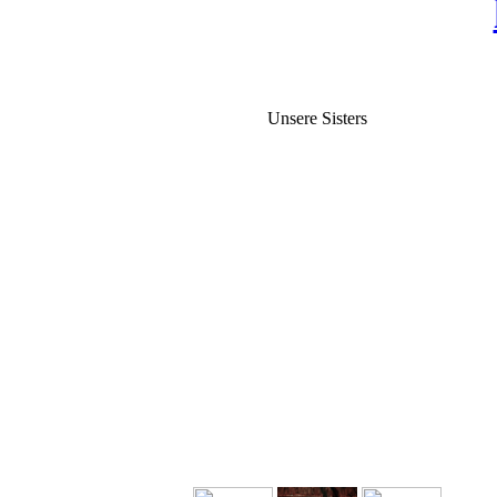
Unsere Sisters