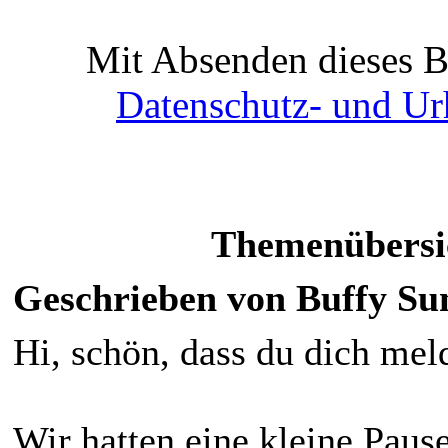
Mit Absenden dieses Be
Datenschutz- und Ur
Themenübersic
Geschrieben von Buffy Su
Hi, schön, dass du dich mel
Wir hatten eine kleine Pause