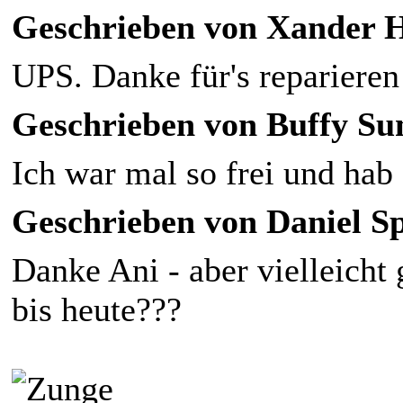
Geschrieben von Xander Ha
UPS. Danke für's reparieren
Geschrieben von Buffy Su
Ich war mal so frei und hab 
Geschrieben von Daniel Sp
Danke Ani - aber vielleicht 
bis heute???