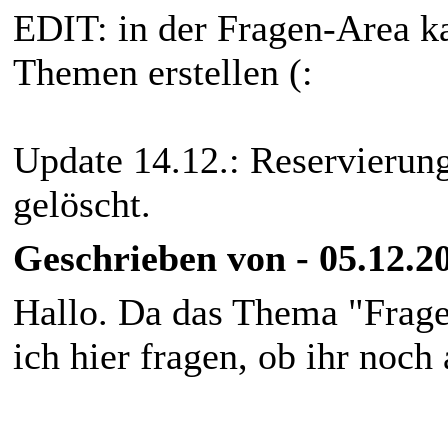
EDIT: in der Fragen-Area k
Themen erstellen (:
Update 14.12.: Reservierung
gelöscht.
Geschrieben von - 05.12.2
Hallo. Da das Thema "Fragen
ich hier fragen, ob ihr noch 