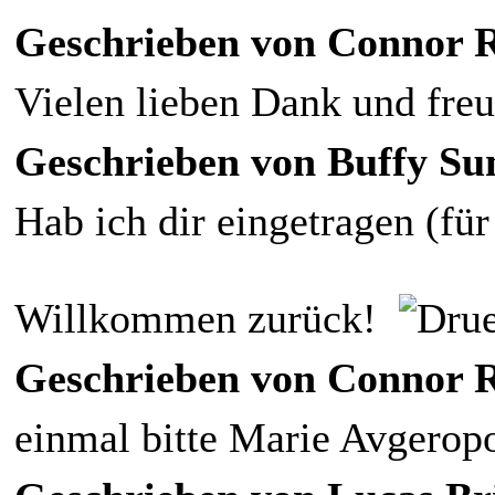
Geschrieben von Connor Re
Vielen lieben Dank und freu
Geschrieben von Buffy Su
Hab ich dir eingetragen (für
Willkommen zurück!
Geschrieben von Connor Re
einmal bitte Marie Avgeropo