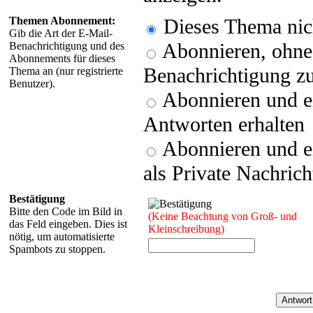
Themen Abonnement:
Dieses Thema nic
Gib die Art der E-Mail-
Abonnieren, ohne 
Benachrichtigung und des
Abonnements für dieses
Benachrichtigung zu
Thema an (nur registrierte
Benutzer).
Abonnieren und e
Antworten erhalten
Abonnieren und e
als Private Nachrich
Bestätigung
Bitte den Code im Bild in
(Keine Beachtung von Groß- und
das Feld eingeben. Dies ist
Kleinschreibung)
nötig, um automatisierte
Spambots zu stoppen.