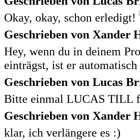
Geschrieben von Lucas Bri
Okay, okay, schon erledigt!
Geschrieben von Xander Ha
Hey, wenn du in deinem Pro
einträgst, ist er automatisc
Geschrieben von Lucas Bri
Bitte einmal LUCAS TILL f
Geschrieben von Xander Ha
klar, ich verlängere es :)