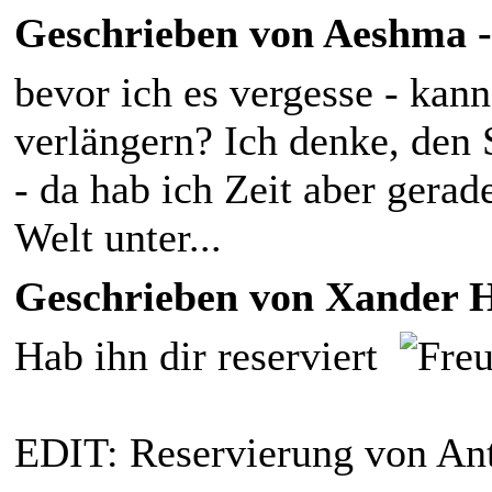
Geschrieben von Aeshma - 
bevor ich es vergesse - kan
verlängern? Ich denke, den 
- da hab ich Zeit aber gera
Welt unter...
Geschrieben von Xander Ha
Hab ihn dir reserviert
EDIT: Reservierung von An