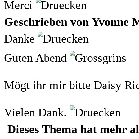
Merci
Geschrieben von Yvonne Mo
Danke
Guten Abend
Mögt ihr mir bitte Daisy Ri
Vielen Dank.
Dieses Thema hat mehr a