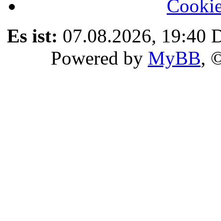
Cookie
Es ist:
07.08.2026, 19:40
D
Powered by
MyBB
, 