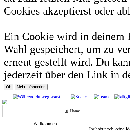
Cookies akzeptierst oder abl
Ein Cookie wird in deinem 
Wahl gespeichert, um zu ver
erneut gestellt wird. Du ka
jederzeit über den Link in d
Home
Willkommen
Ihr habt noch keine I