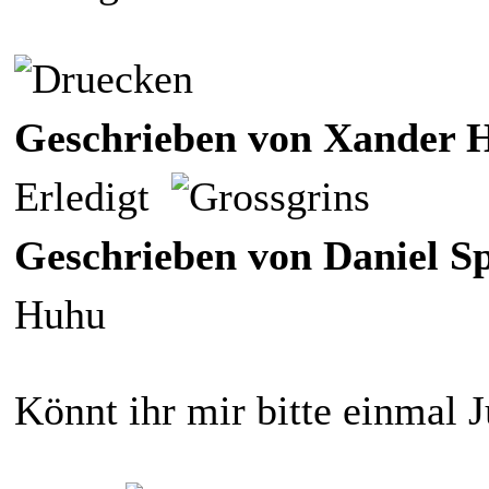
Geschrieben von Xander Ha
Erledigt
Geschrieben von Daniel Sp
Huhu
Könnt ihr mir bitte einmal J