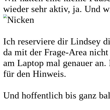
wieder sehr aktiv, ja. Und 
Ich reserviere dir Lindsey d
da mit der Frage-Area nicht
am Laptop mal genauer an. 
für den Hinweis.
Und hoffentlich bis ganz ba