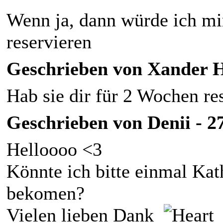
Wenn ja, dann würde ich m
reservieren
Geschrieben von Xander Ha
Hab sie dir für 2 Wochen res
Geschrieben von Denii - 27
Helloooo <3
Könnte ich bitte einmal Ka
bekomen?
Vielen lieben Dank