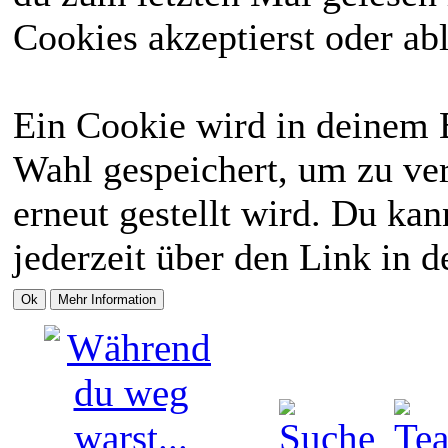
Cookies akzeptierst oder abl
Ein Cookie wird in deinem 
Wahl gespeichert, um zu ver
erneut gestellt wird. Du ka
jederzeit über den Link in d