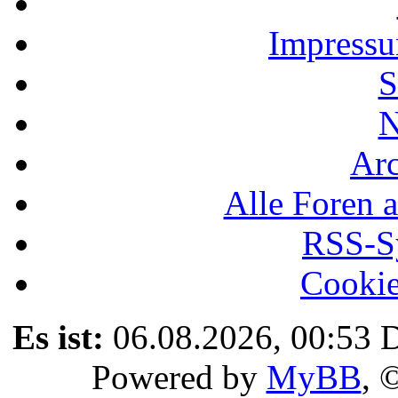
Impressu
S
N
Ar
Alle Foren a
RSS-Sy
Cookie
Es ist:
06.08.2026, 00:53
D
Powered by
MyBB
, 