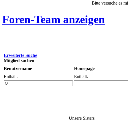
Bitte versuche es m
Foren-Team anzeigen
Erweiterte Suche
Mitglied suchen
Benutzername
Homepage
Enthält:
Enthält:
Unsere Sisters