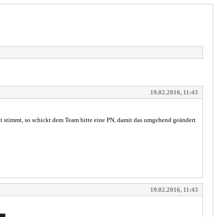
19.02.2016, 11:43
cht stimmt, so schickt dem Team bitte eine PN, damit das umgehend geändert
19.02.2016, 11:43